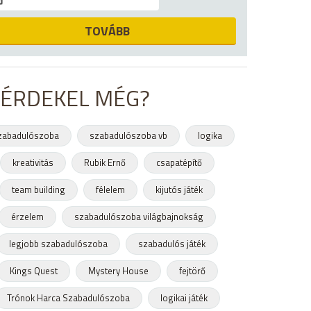
TOVÁBB
 ÉRDEKEL MÉG?
zabadulószoba
szabadulószoba vb
logika
kreativitás
Rubik Ernő
csapatépítő
team building
félelem
kijutós játék
érzelem
szabadulószoba világbajnokság
legjobb szabadulószoba
szabadulós játék
Kings Quest
Mystery House
fejtörő
Trónok Harca Szabadulószoba
logikai játék