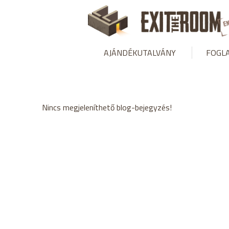
Warning
: mysqli_stmt::bind_param(): Number of variables doesn
AJÁNDÉKUTALVÁNY
FOGL
Nincs megjeleníthető blog-bejegyzés!