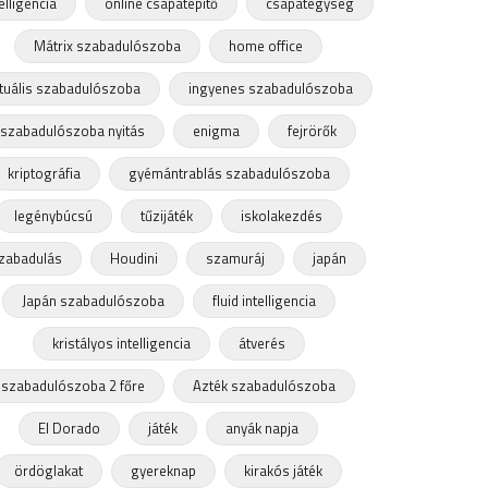
elligencia
online csapatépítő
csapategység
Mátrix szabadulószoba
home office
rtuális szabadulószoba
ingyenes szabadulószoba
szabadulószoba nyitás
enigma
fejrörők
kriptográfia
gyémántrablás szabadulószoba
legénybúcsú
tűzijáték
iskolakezdés
zabadulás
Houdini
szamuráj
japán
Japán szabadulószoba
fluid intelligencia
kristályos intelligencia
átverés
szabadulószoba 2 főre
Azték szabadulószoba
El Dorado
játék
anyák napja
ördöglakat
gyereknap
kirakós játék