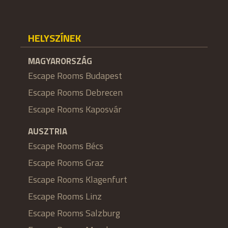
HELYSZÍNEK
MAGYARORSZÁG
Escape Rooms Budapest
Escape Rooms Debrecen
Escape Rooms Kaposvár
AUSZTRIA
Escape Rooms Bécs
Escape Rooms Graz
Escape Rooms Klagenfurt
Escape Rooms Linz
Escape Rooms Salzburg