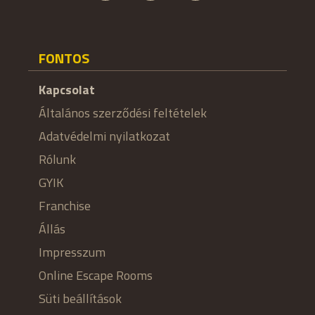
FONTOS
Kapcsolat
Általános szerződési feltételek
Adatvédelmi nyilatkozat
Rólunk
GYIK
Franchise
Állás
Impresszum
Online Escape Rooms
Süti beállítások