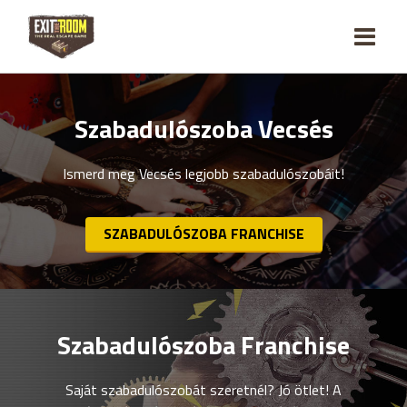
Szabadulószoba Vecsés
Ismerd meg Vecsés legjobb szabadulószobáit!
SZABADULÓSZOBA FRANCHISE
Szabadulószoba Franchise
Saját szabadulószobát szeretnél? Jó ötlet! A