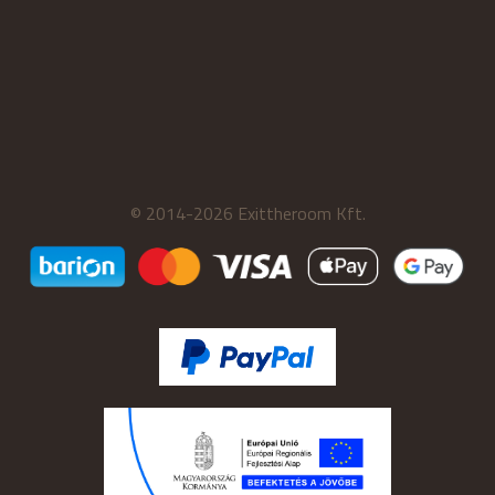
© 2014-2026 Exittheroom Kft.