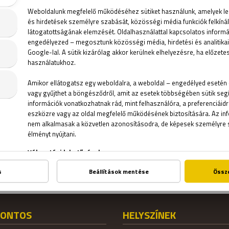
drog legjobb szabadulószo
JÁRÓ
zobát szerettünk volna építeni, ami más, mint amiben eddig voltatok. Ez n
alakítva, hanem ez egy valódi 41 méter hossz
FONTOS
HELYSZÍNEK