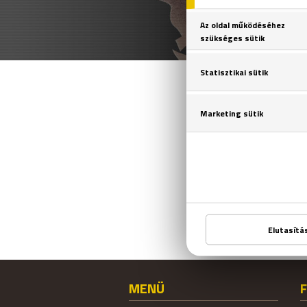
Bo
TENGERALATT
Egy olyan szabadulós
egy pincében, van ki
MENÜ