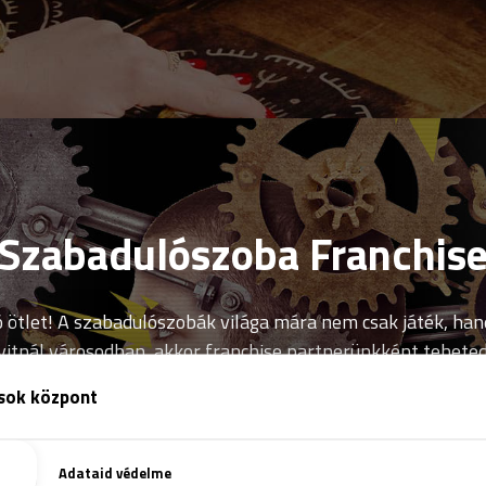
Szabadulószoba Franchis
ó ötlet! A szabadulószobák világa mára nem csak játék, h
nyitnál városodban, akkor franchise partnerünkként tehet
leghatékonyabban.
FRANCHISE