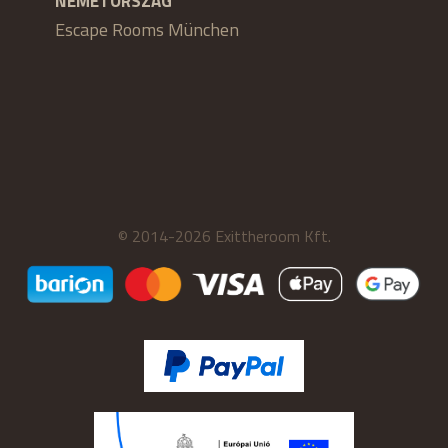
NÉMETORSZÁG
Escape Rooms München
© 2014-2026 Exittheroom Kft.