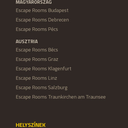
MAGYARORSZÁG
Escape Rooms Budapest
Escape Rooms Debrecen
Escape Rooms Pécs
AUSZTRIA
Escape Rooms Bécs
Escape Rooms Graz
Escape Rooms Klagenfurt
Escape Rooms Linz
Escape Rooms Salzburg
Escape Rooms Traunkirchen am Traunsee
HELYSZÍNEK