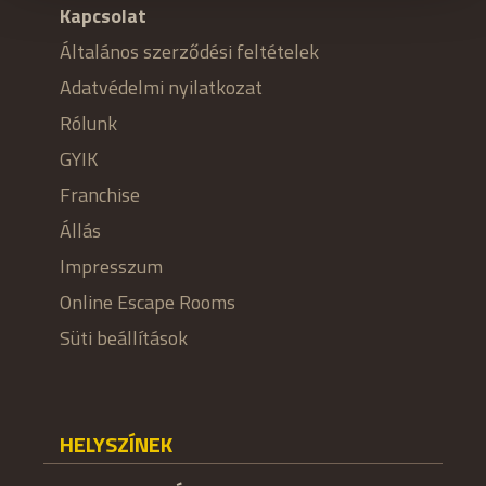
Kapcsolat
Általános szerződési feltételek
Adatvédelmi nyilatkozat
Rólunk
GYIK
Franchise
Állás
Impresszum
Online Escape Rooms
Süti beállítások
HELYSZÍNEK