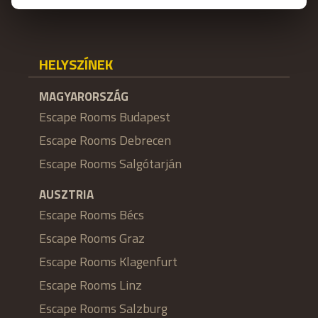
HELYSZÍNEK
MAGYARORSZÁG
Escape Rooms Budapest
Escape Rooms Debrecen
Escape Rooms Salgótarján
AUSZTRIA
Escape Rooms Bécs
Escape Rooms Graz
Escape Rooms Klagenfurt
Escape Rooms Linz
Escape Rooms Salzburg