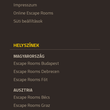
Impresszum
Online Escape Rooms
Süti beállítások
HELYSZÍNEK
MAGYARORSZÁG
Escape Rooms Budapest
Escape Rooms Debrecen
Escape Rooms Fót
AUSZTRIA
Escape Rooms Bécs
Escape Rooms Graz