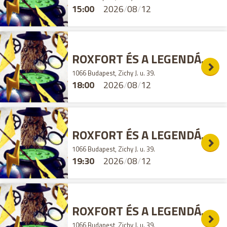
15:00
2026
/
08
/
12
ROXFORT ÉS A LEGENDÁS ÁLLATOK SZABADULÓSZOBA
1066 Budapest, Zichy J. u. 39.
18:00
2026
/
08
/
12
ROXFORT ÉS A LEGENDÁS ÁLLATOK SZABADULÓSZOBA
1066 Budapest, Zichy J. u. 39.
19:30
2026
/
08
/
12
ROXFORT ÉS A LEGENDÁS ÁLLATOK SZABADULÓSZOBA
1066 Budapest, Zichy J. u. 39.