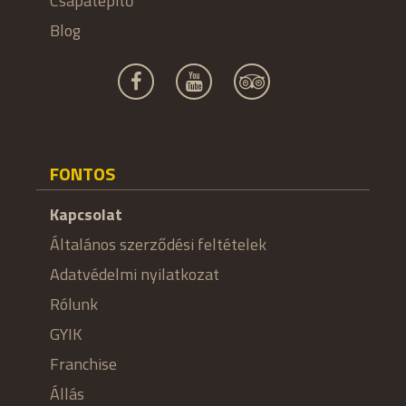
Csapatépítő
Blog
FONTOS
Kapcsolat
Általános szerződési feltételek
Adatvédelmi nyilatkozat
Rólunk
GYIK
Franchise
Állás