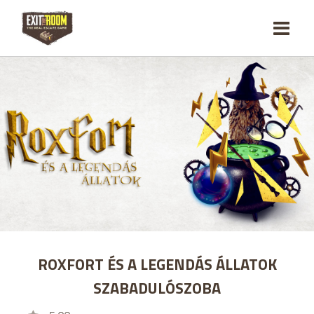
ROXFORT ÉS A LEGENDÁS ÁLLATOK
SZABADULÓSZOBA