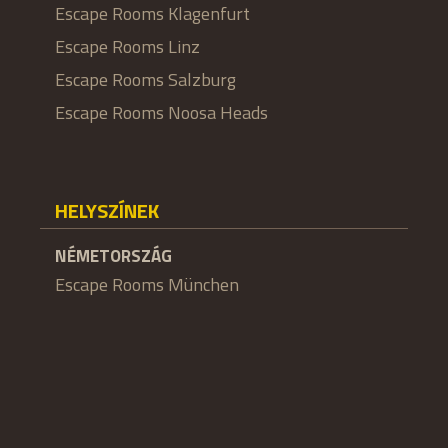
Escape Rooms Klagenfurt
Escape Rooms Linz
Escape Rooms Salzburg
Escape Rooms Noosa Heads
HELYSZÍNEK
NÉMETORSZÁG
Escape Rooms München