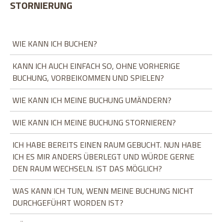
STORNIERUNG
WIE KANN ICH BUCHEN?
KANN ICH AUCH EINFACH SO, OHNE VORHERIGE
BUCHUNG, VORBEIKOMMEN UND SPIELEN?
WIE KANN ICH MEINE BUCHUNG UMÄNDERN?
WIE KANN ICH MEINE BUCHUNG STORNIEREN?
ICH HABE BEREITS EINEN RAUM GEBUCHT. NUN HABE
ICH ES MIR ANDERS ÜBERLEGT UND WÜRDE GERNE
DEN RAUM WECHSELN. IST DAS MÖGLICH?
WAS KANN ICH TUN, WENN MEINE BUCHUNG NICHT
DURCHGEFÜHRT WORDEN IST?