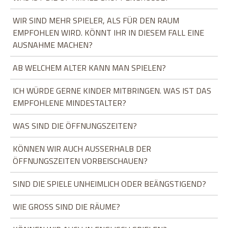
WIR SIND MEHR SPIELER, ALS FÜR DEN RAUM
EMPFOHLEN WIRD. KÖNNT IHR IN DIESEM FALL EINE
AUSNAHME MACHEN?
AB WELCHEM ALTER KANN MAN SPIELEN?
ICH WÜRDE GERNE KINDER MITBRINGEN. WAS IST DAS
EMPFOHLENE MINDESTALTER?
WAS SIND DIE ÖFFNUNGSZEITEN?
KÖNNEN WIR AUCH AUSSERHALB DER
ÖFFNUNGSZEITEN VORBEISCHAUEN?
SIND DIE SPIELE UNHEIMLICH ODER BEÄNGSTIGEND?
WIE GROSS SIND DIE RÄUME?