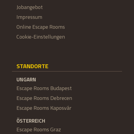
Jobangebot
Impressum
Online Escape Rooms
Cookie-Einstellungen
STANDORTE
UNGARN
Escape Rooms Budapest
Escape Rooms Debrecen
Escape Rooms Kaposvár
ÖSTERREICH
Escape Rooms Graz