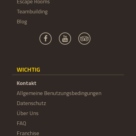
Escape Rooms
Teambuilding
Blog
WICHTIG
Kontakt
Allgemeine Benutzungsbedingungen
Datenschutz
Über Uns
FAQ
Franchise