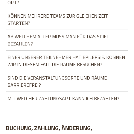
RT?
KÖNNEN MEHRERE TEAMS ZUR GLEICHEN ZEIT
STARTEN?
AB WELCHEM ALTER MUSS MAN FÜR DAS SPIEL
BEZAHLEN?
EINER UNSERER TEILNEHMER HAT EPILEPSIE. KÖNNEN
WIR IN DIESEM FALL DIE RÄUME BESUCHEN?
SIND DIE VERANSTALTUNGSORTE UND RÄUME
BARRIEREFREI?
MIT WELCHER ZAHLUNGSART KANN ICH BEZAHLEN?
BUCHUNG, ZAHLUNG, ÄNDERUNG,