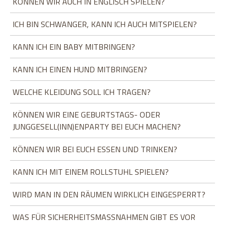
KÖNNEN WIR AUCH IN ENGLISCH SPIELEN?
ICH BIN SCHWANGER, KANN ICH AUCH MITSPIELEN?
KANN ICH EIN BABY MITBRINGEN?
KANN ICH EINEN HUND MITBRINGEN?
WELCHE KLEIDUNG SOLL ICH TRAGEN?
KÖNNEN WIR EINE GEBURTSTAGS- ODER
JUNGGESELL(INN)ENPARTY BEI EUCH MACHEN?
KÖNNEN WIR BEI EUCH ESSEN UND TRINKEN?
KANN ICH MIT EINEM ROLLSTUHL SPIELEN?
WIRD MAN IN DEN RÄUMEN WIRKLICH EINGESPERRT?
WAS FÜR SICHERHEITSMASSNAHMEN GIBT ES VOR O