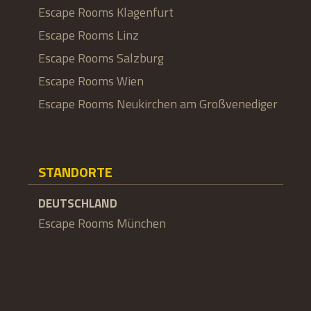
Escape Rooms Klagenfurt
Escape Rooms Linz
Escape Rooms Salzburg
Escape Rooms Wien
Escape Rooms Neukirchen am Großvenediger
STANDORTE
DEUTSCHLAND
Escape Rooms München