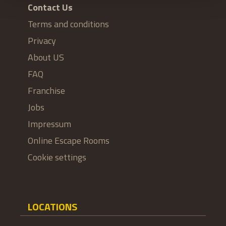
Contact Us
Terms and conditions
Privacy
About US
FAQ
Franchise
Jobs
Impressum
Online Escape Rooms
Cookie settings
LOCATIONS