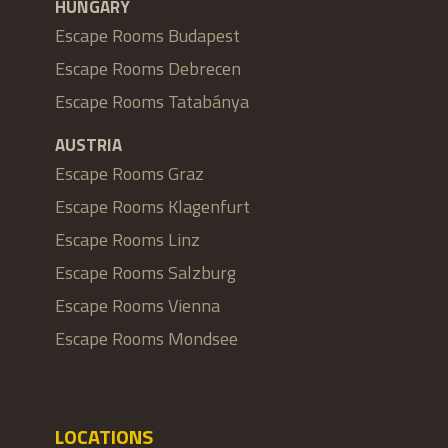
HUNGARY
Escape Rooms Budapest
Escape Rooms Debrecen
Escape Rooms Tatabánya
AUSTRIA
Escape Rooms Graz
Escape Rooms Klagenfurt
Escape Rooms Linz
Escape Rooms Salzburg
Escape Rooms Vienna
Escape Rooms Mondsee
LOCATIONS