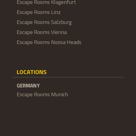
Escape Rooms Klagenfurt
Escape Rooms Linz
Escape Rooms Salzburg
Escape Rooms Vienna
Escape Rooms Noosa Heads
LOCATIONS
GERMANY
Escape Rooms Munich