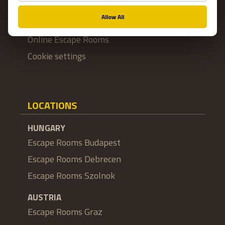
Jobs
Impressum
Online Escape Rooms
Cookie settings
LOCATIONS
HUNGARY
Escape Rooms Budapest
Escape Rooms Debrecen
Escape Rooms Szolnok
AUSTRIA
Escape Rooms Graz