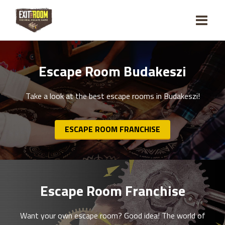
Escape Room Budakeszi
Take a look at the best escape rooms in Budakeszi!
ESCAPE ROOM FRANCHISE
Escape Room Franchise
Want your own escape room? Good idea! The world of